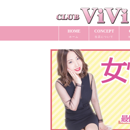
HOME
CONCEPT
ホーム
当店について