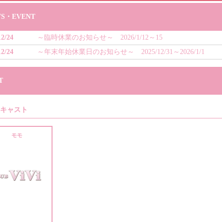
S・EVENT
12/24
～臨時休業のお知らせ～ 2026/1/12～15
12/24
～年末年始休業日のお知らせ～ 2025/12/31～2026/1/1
T
キャスト
モモ