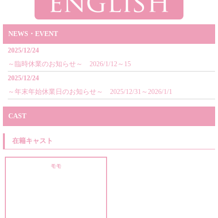
NEWS・EVENT
2025/12/24
～臨時休業のお知らせ～ 2026/1/12～15
2025/12/24
～年末年始休業日のお知らせ～ 2025/12/31～2026/1/1
CAST
在籍キャスト
モモ