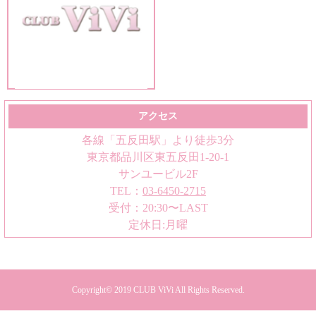
アクセス
各線「五反田駅」より徒歩3分
東京都品川区東五反田1-20-1
サンユービル2F
TEL：
03-6450-2715
受付：20:30〜LAST
定休日:月曜
Copyright© 2019
CLUB ViVi
All Rights Reserved.