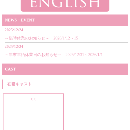
NEWS・EVENT
2025/12/24
～臨時休業のお知らせ～ 2026/1/12～15
2025/12/24
～年末年始休業日のお知らせ～ 2025/12/31～2026/1/1
CAST
在籍キャスト
モモ