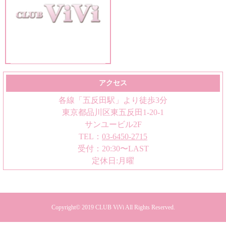
アクセス
各線「五反田駅」より徒歩3分
東京都品川区東五反田1-20-1
サンユービル2F
TEL：
03-6450-2715
受付：20:30〜LAST
定休日:月曜
Copyright© 2019
CLUB ViVi
All Rights Reserved.